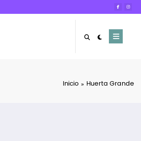
Inicio
Huerta Grande