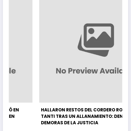
HALLARON RESTOS DEL CORDERO ROBADO EN
TANTI TRAS UN ALLANAMIENTO: DENUNCIAN
DEMORAS DE LA JUSTICIA