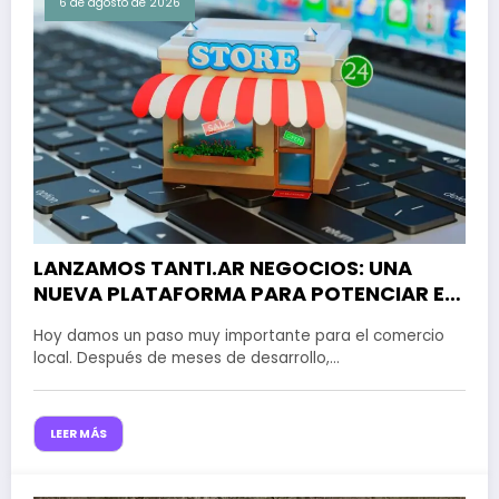
6 de agosto de 2026
LANZAMOS TANTI.AR NEGOCIOS: UNA
NUEVA PLATAFORMA PARA POTENCIAR EL
COMERCIO LOCAL
Hoy damos un paso muy importante para el comercio
local. Después de meses de desarrollo,…
LEER MÁS