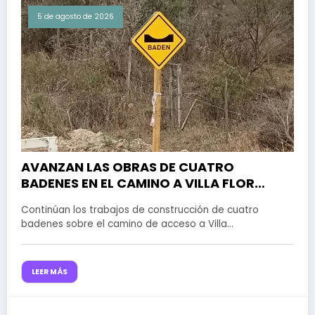
5 de agosto de 2026
AVANZAN LAS OBRAS DE CUATRO
BADENES EN EL CAMINO A VILLA FLOR
SERRANA PARA MEJORAR EL DRENAJE DEL
Continúan los trabajos de construcción de cuatro
AGUA
badenes sobre el camino de acceso a Villa…
LEER MÁS