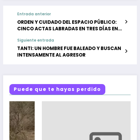
Entrada anterior
ORDEN Y CUIDADO DEL ESPACIO PÚBLICO:
CINCO ACTAS LABRADAS EN TRES DÍAS EN
TANTI
Siguiente entrada
TANTI: UN HOMBRE FUE BALEADO Y BUSCAN
INTENSAMENTE AL AGRESOR
Puede que te hayas perdido