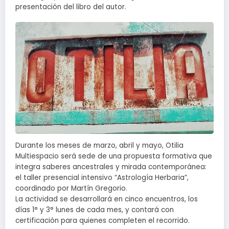
presentación del libro del autor.
Durante los meses de marzo, abril y mayo, Otilia
Multiespacio será sede de una propuesta formativa que
integra saberes ancestrales y mirada contemporánea:
el taller presencial intensivo “Astrología Herbaria”,
coordinado por Martín Gregorio.
La actividad se desarrollará en cinco encuentros, los
días 1° y 3° lunes de cada mes, y contará con
certificación para quienes completen el recorrido.