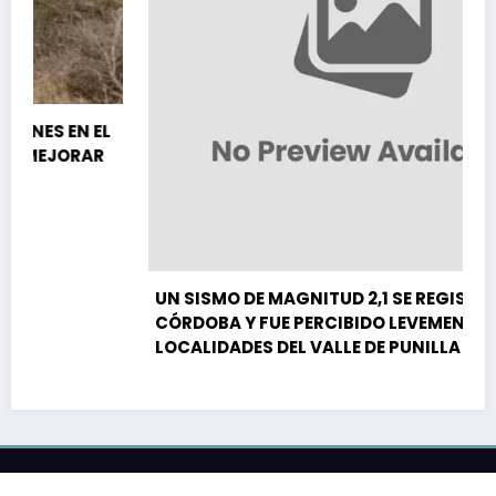
UN SISMO DE MAGNITUD 2,1 SE REGISTRÓ EN
CÓRDOBA Y FUE PERCIBIDO LEVEMENTE EN
LOCALIDADES DEL VALLE DE PUNILLA