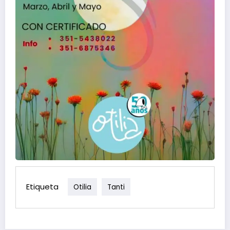
Etiqueta
Otilia
Tanti