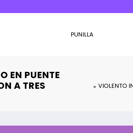
PUNILLA
O EN PUENTE
ON A TRES
VIOLENTO I