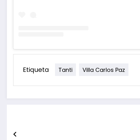
Etiqueta
Tanti
Villa Carlos Paz