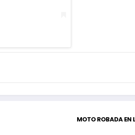
MOTO ROBADA EN 