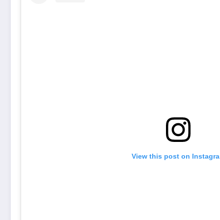
View this post on Instagr