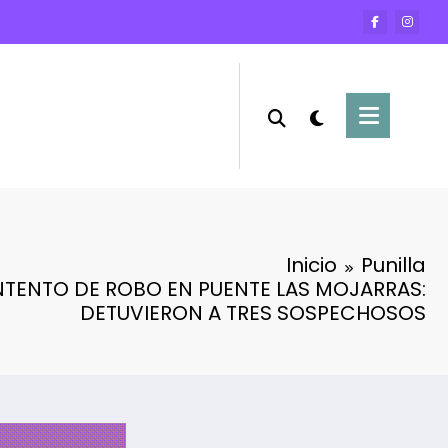
Inicio
Punilla
NTENTO DE ROBO EN PUENTE LAS MOJARRAS:
DETUVIERON A TRES SOSPECHOSOS