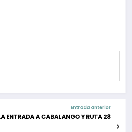
Entrada anterior
LA ENTRADA A CABALANGO Y RUTA 28